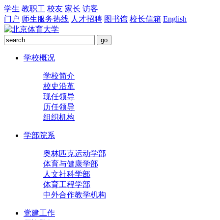
首页
南宫NG28
🏀
跑、冲刺 ——
运动而闪耀，
上场了吗？