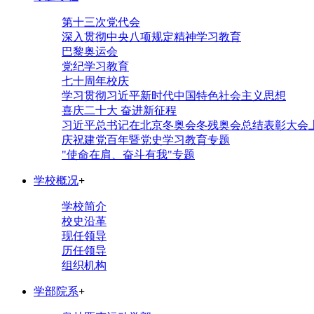
30
Years Of
Experience