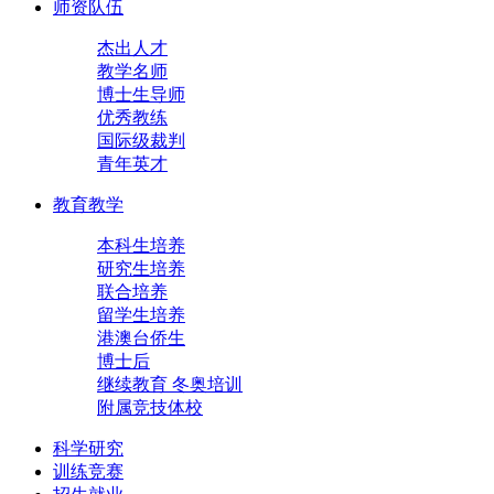
nan gong NG28 tiao yue ben pao chong ci she
shan yao ni zhun bei hao shang chang le ma
立刻沟通
系统化服务
受到全球
300+
多家公司的信赖